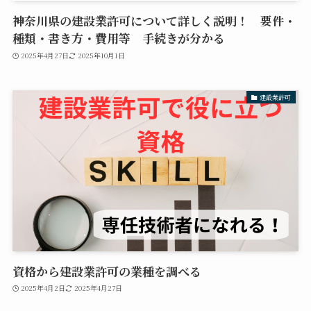
神奈川県の建設業許可について詳しく説明！ 要件・
種類・書き方・費用等 手続きが分かる
2025年4月27日
2025年10月1日
建設業許可
資格から建設業許可の業種を調べる
2025年4月2日
2025年4月27日